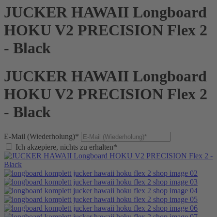
JUCKER HAWAII Longboard
HOKU V2 PRECISION Flex 2
- Black
JUCKER HAWAII Longboard
HOKU V2 PRECISION Flex 2
- Black
E-Mail (Wiederholung)*
Ich akzepiere, nichts zu erhalten*