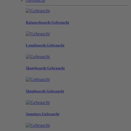
Gebraucht
Balanceboards Gebraucht
Longboards Gebraucht
Skateboards Gebraucht
Skimboards Gebraucht
Sonstiges Gebraucht