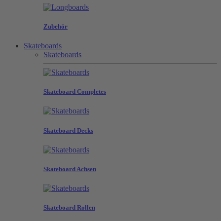
Zubehör
Skateboards
Skateboards
Skateboard Completes
Skateboard Decks
Skateboard Achsen
Skateboard Rollen