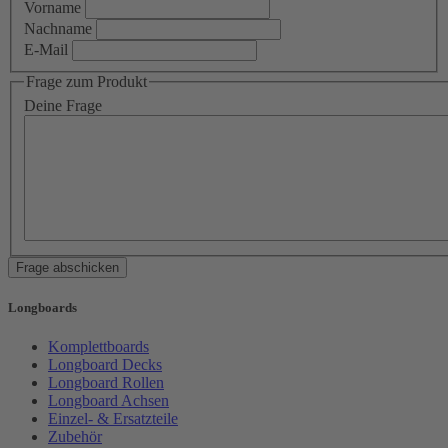
Vorname
Nachname
E-Mail
Frage zum Produkt
Deine Frage
Frage abschicken
Longboards
Komplettboards
Longboard Decks
Longboard Rollen
Longboard Achsen
Einzel- & Ersatzteile
Zubehör