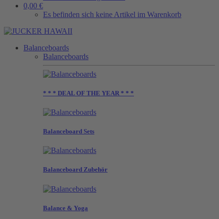
0,00 €
Es befinden sich keine Artikel im Warenkorb
Balanceboards
Balanceboards
* * * DEAL OF THE YEAR * * *
Balanceboard Sets
Balanceboard Zubehör
Balance & Yoga