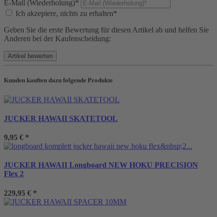
E-Mail (Wiederholung)*
Ich akzepiere, nichts zu erhalten*
Geben Sie die erste Bewertung für diesen Artikel ab und helfen Sie
Anderen bei der Kaufenscheidung:
Kunden kauften dazu folgende Produkte
JUCKER HAWAII SKATETOOL
9,95 €
*
JUCKER HAWAII Longboard NEW HOKU PRECISION
Flex 2
229,95 €
*