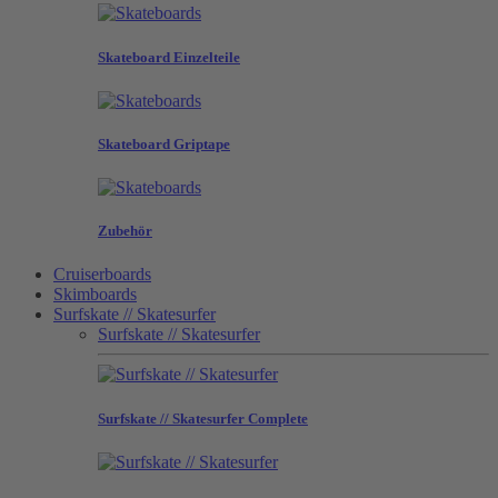
Skateboard Einzelteile
Skateboard Griptape
Zubehör
Cruiserboards
Skimboards
Surfskate // Skatesurfer
Surfskate // Skatesurfer
Surfskate // Skatesurfer Complete