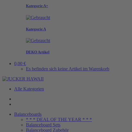
Kategorie A+
Kategorie A
DEKO Artikel
0,00 €
Es befinden sich keine Artikel im Warenkorb
Alle Kategorien
Balanceboards
* * * DEAL OF THE YEAR * * *
Balanceboard Sets
Balanceboard Zubehör