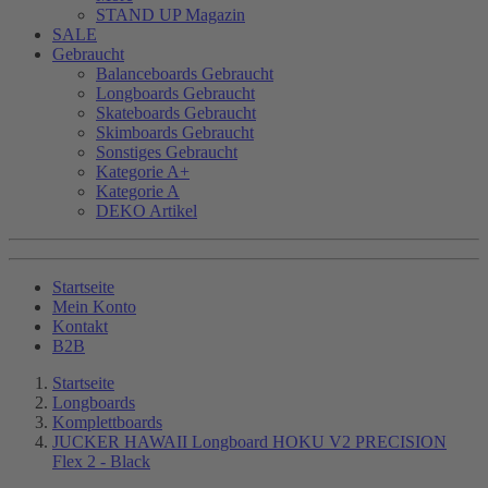
STAND UP Magazin
SALE
Gebraucht
Balanceboards Gebraucht
Longboards Gebraucht
Skateboards Gebraucht
Skimboards Gebraucht
Sonstiges Gebraucht
Kategorie A+
Kategorie A
DEKO Artikel
Startseite
Mein Konto
Kontakt
B2B
Startseite
Longboards
Komplettboards
JUCKER HAWAII Longboard HOKU V2 PRECISION
Flex 2 - Black