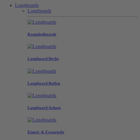
Longboards
Longboards
Komplettboards
Longboard Decks
Longboard Rollen
Longboard Achsen
Einzel- & Ersatzteile