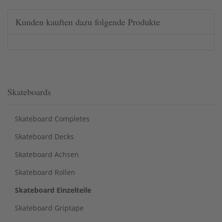
Kunden kauften dazu folgende Produkte
Skateboards
Skateboard Completes
Skateboard Decks
Skateboard Achsen
Skateboard Rollen
Skateboard Einzelteile
Skateboard Griptape