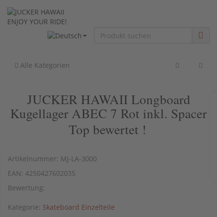
ENJOY YOUR RIDE!
Alle Kategorien
JUCKER HAWAII Longboard
Kugellager ABEC 7 Rot inkl. Spacer
Top bewertet !
Artikelnummer:
MJ-LA-3000
EAN:
4250427602035
Bewertung:
Kategorie:
Skateboard Einzelteile