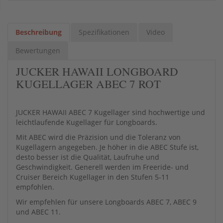
Beschreibung
Spezifikationen
Video
Bewertungen
JUCKER HAWAII LONGBOARD
KUGELLAGER ABEC 7 ROT
JUCKER HAWAII ABEC 7 Kugellager sind hochwertige und
leichtlaufende Kugellager für Longboards.
Mit ABEC wird die Präzision und die Toleranz von
Kugellagern angegeben. Je höher in die ABEC Stufe ist,
desto besser ist die Qualität, Laufruhe und
Geschwindigkeit. Generell werden im Freeride- und
Cruiser Bereich Kugellager in den Stufen 5-11
empfohlen.
Wir empfehlen für unsere Longboards ABEC 7, ABEC 9
und ABEC 11.