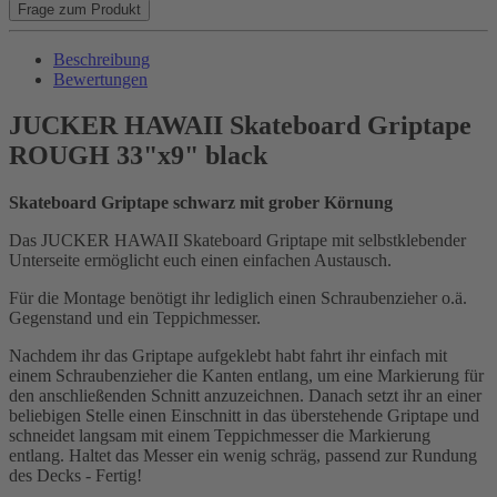
Frage zum Produkt
Beschreibung
Bewertungen
JUCKER HAWAII Skateboard Griptape
ROUGH 33"x9" black
Skateboard Griptape schwarz mit grober Körnung
Das JUCKER HAWAII Skateboard Griptape mit selbstklebender
Unterseite ermöglicht euch einen einfachen Austausch.
Für die Montage benötigt ihr lediglich einen Schraubenzieher o.ä.
Gegenstand und ein Teppichmesser.
Nachdem ihr das Griptape aufgeklebt habt fahrt ihr einfach mit
einem Schraubenzieher die Kanten entlang, um eine Markierung für
den anschließenden Schnitt anzuzeichnen. Danach setzt ihr an einer
beliebigen Stelle einen Einschnitt in das überstehende Griptape und
schneidet langsam mit einem Teppichmesser die Markierung
entlang. Haltet das Messer ein wenig schräg, passend zur Rundung
des Decks - Fertig!