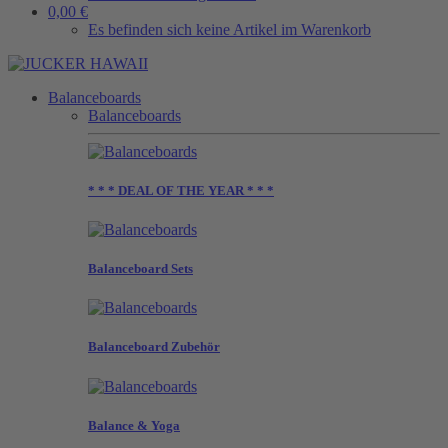
0,00 €
Es befinden sich keine Artikel im Warenkorb
Balanceboards
Balanceboards
* * * DEAL OF THE YEAR * * *
Balanceboard Sets
Balanceboard Zubehör
Balance & Yoga