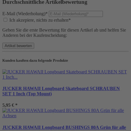
Durchschnittliche Artikelbewertung
E-Mail (Wiederholung)*
Ich akzepiere, nichts zu erhalten*
Geben Sie die erste Bewertung für diesen Artikel ab und helfen Sie
Anderen bei der Kaufenscheidung:
Kunden kauften dazu folgende Produkte
JUCKER HAWAII Longboard Skateboard SCHRAUBEN
SET 1 Inch (Top Mount)
5,95 €
*
JUCKER HAWAII Longboard BUSHINGS 80A Grün für alle