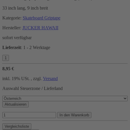
33 inch lang, 9 inch breit
Kategorie:
Skateboard Griptape
Hersteller:
JUCKER HAWAII
sofort verfügbar
Lieferzeit
:
1 - 2 Werktage
8,95 €
inkl. 19% USt. , zzgl.
Versand
Auswahl Steuerzone / Lieferland
Aktualisieren
In den Warenkorb
Vergleichsliste