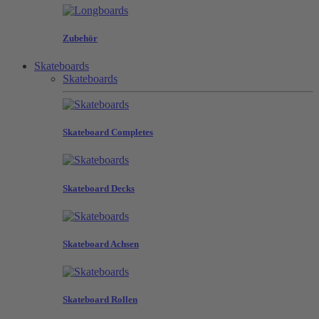
Zubehör
Skateboards
Skateboards
Skateboard Completes
Skateboard Decks
Skateboard Achsen
Skateboard Rollen