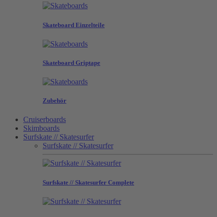
Skateboard Einzelteile
Skateboard Griptape
Zubehör
Cruiserboards
Skimboards
Surfskate // Skatesurfer
Surfskate // Skatesurfer
Surfskate // Skatesurfer Complete