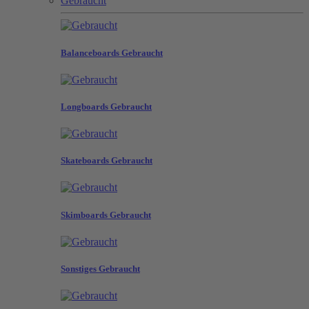
Gebraucht
Balanceboards Gebraucht
Longboards Gebraucht
Skateboards Gebraucht
Skimboards Gebraucht
Sonstiges Gebraucht