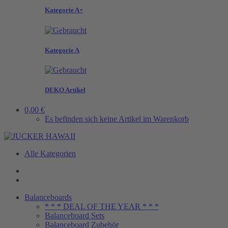
Kategorie A+
Kategorie A
DEKO Artikel
0,00 €
Es befinden sich keine Artikel im Warenkorb
Alle Kategorien
Balanceboards
* * * DEAL OF THE YEAR * * *
Balanceboard Sets
Balanceboard Zubehör