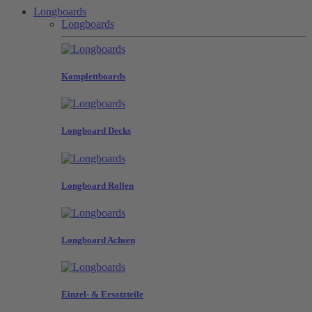
Longboards
Longboards
Komplettboards
Longboard Decks
Longboard Rollen
Longboard Achsen
Einzel- & Ersatzteile