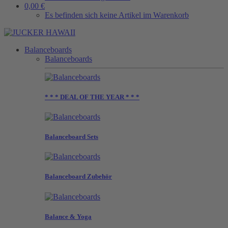
0,00 €
Es befinden sich keine Artikel im Warenkorb
Balanceboards
Balanceboards
* * * DEAL OF THE YEAR * * *
Balanceboard Sets
Balanceboard Zubehör
Balance & Yoga