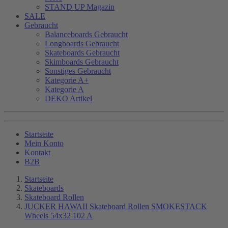
STAND UP Magazin
SALE
Gebraucht
Balanceboards Gebraucht
Longboards Gebraucht
Skateboards Gebraucht
Skimboards Gebraucht
Sonstiges Gebraucht
Kategorie A+
Kategorie A
DEKO Artikel
Startseite
Mein Konto
Kontakt
B2B
Startseite
Skateboards
Skateboard Rollen
JUCKER HAWAII Skateboard Rollen SMOKESTACK
Wheels 54x32 102 A