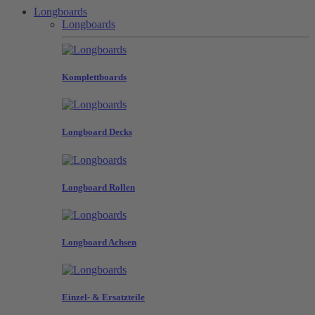
Longboards
Longboards
Komplettboards
Longboard Decks
Longboard Rollen
Longboard Achsen
Einzel- & Ersatzteile