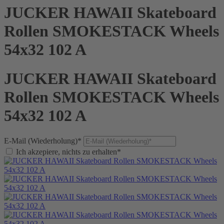
JUCKER HAWAII Skateboard
Rollen SMOKESTACK Wheels
54x32 102 A
JUCKER HAWAII Skateboard
Rollen SMOKESTACK Wheels
54x32 102 A
E-Mail (Wiederholung)*
Ich akzepiere, nichts zu erhalten*