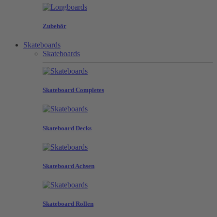
Zubehör
Skateboards
Skateboards
Skateboard Completes
Skateboard Decks
Skateboard Achsen
Skateboard Rollen