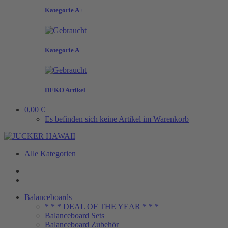
Kategorie A+
Kategorie A
DEKO Artikel
0,00 €
Es befinden sich keine Artikel im Warenkorb
Alle Kategorien
Balanceboards
* * * DEAL OF THE YEAR * * *
Balanceboard Sets
Balanceboard Zubehör