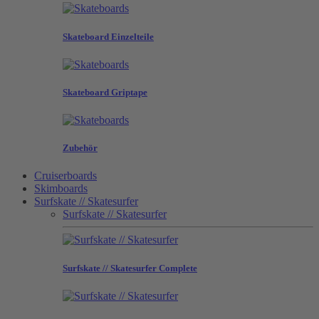
Skateboard Einzelteile
Skateboard Griptape
Zubehör
Cruiserboards
Skimboards
Surfskate // Skatesurfer
Surfskate // Skatesurfer
Surfskate // Skatesurfer Complete