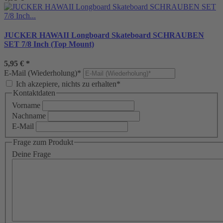
JUCKER HAWAII Longboard Skateboard SCHRAUBEN
SET 7/8 Inch (Top Mount)
5,95 €
*
E-Mail (Wiederholung)*
Ich akzepiere, nichts zu erhalten*
Kontaktdaten
Vorname
Nachname
E-Mail
Frage zum Produkt
Deine Frage