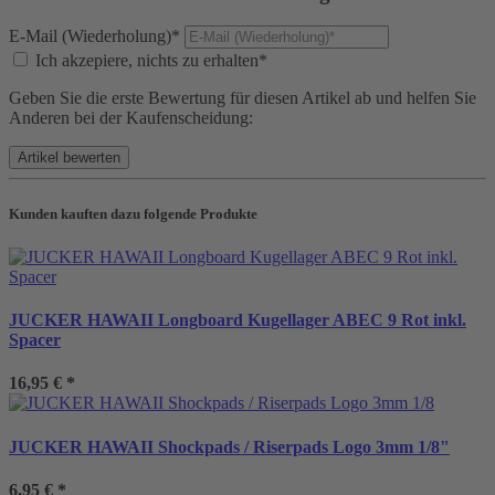
E-Mail (Wiederholung)*
Ich akzepiere, nichts zu erhalten*
Geben Sie die erste Bewertung für diesen Artikel ab und helfen Sie
Anderen bei der Kaufenscheidung:
Kunden kauften dazu folgende Produkte
JUCKER HAWAII Longboard Kugellager ABEC 9 Rot inkl.
Spacer
16,95 €
*
JUCKER HAWAII Shockpads / Riserpads Logo 3mm 1/8"
6,95 €
*