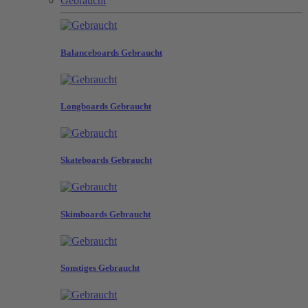
Gebraucht
Balanceboards Gebraucht
Longboards Gebraucht
Skateboards Gebraucht
Skimboards Gebraucht
Sonstiges Gebraucht