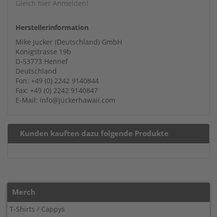
Gleich hier Anmelden!
Herstellerinformation
Mike Jucker (Deutschland) GmbH
Königstrasse 19b
D-53773 Hennef
Deutschland
Fon: +49 (0) 2242 9140844
Fax: +49 (0) 2242 9140847
E-Mail: info@juckerhawaii.com
Kunden kauften dazu folgende Produkte
Merch
T-Shirts / Cappys