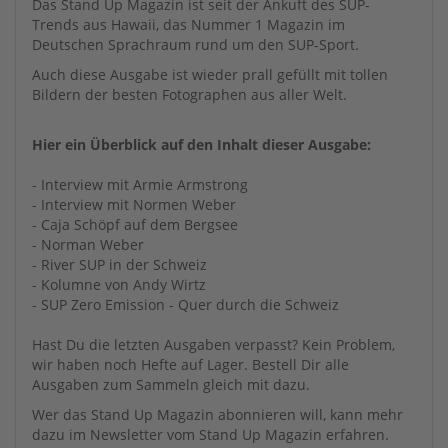
Das Stand Up Magazin ist seit der Ankuft des SUP-
Trends aus Hawaii, das Nummer 1 Magazin im
Deutschen Sprachraum rund um den SUP-Sport.
Auch diese Ausgabe ist wieder prall gefüllt mit tollen
Bildern der besten Fotographen aus aller Welt.
Hier ein Überblick auf den Inhalt dieser Ausgabe:
- Interview mit Armie Armstrong
- Interview mit Normen Weber
- Caja Schöpf auf dem Bergsee
- Norman Weber
- River SUP in der Schweiz
- Kolumne von Andy Wirtz
- SUP Zero Emission - Quer durch die Schweiz
Hast Du die letzten Ausgaben verpasst? Kein Problem,
wir haben noch Hefte auf Lager. Bestell Dir alle
Ausgaben zum Sammeln gleich mit dazu.
Wer das Stand Up Magazin abonnieren will, kann mehr
dazu im Newsletter vom Stand Up Magazin erfahren.