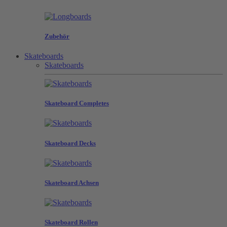
Zubehör
Skateboards
Skateboards
Skateboard Completes
Skateboard Decks
Skateboard Achsen
Skateboard Rollen