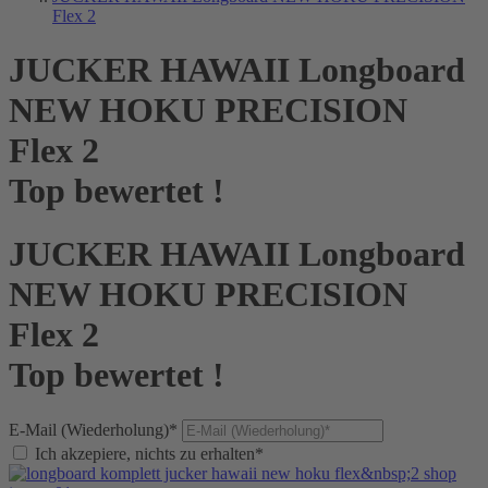
Flex 2
JUCKER HAWAII Longboard
NEW HOKU PRECISION
Flex 2
Top bewertet !
JUCKER HAWAII Longboard
NEW HOKU PRECISION
Flex 2
Top bewertet !
E-Mail (Wiederholung)*
Ich akzepiere, nichts zu erhalten*