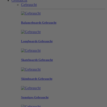
Gebraucht
Gebraucht
Balanceboards Gebraucht
Longboards Gebraucht
Skateboards Gebraucht
Skimboards Gebraucht
Sonstiges Gebraucht