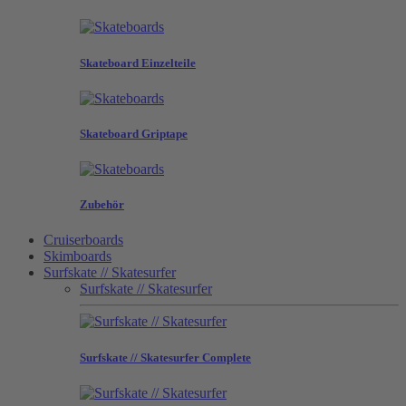
Skateboard Einzelteile
Skateboard Griptape
Zubehör
Cruiserboards
Skimboards
Surfskate // Skatesurfer
Surfskate // Skatesurfer
Surfskate // Skatesurfer Complete