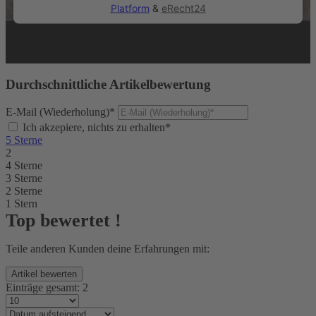
Platform
&
eRecht24
Durchschnittliche Artikelbewertung
E-Mail (Wiederholung)*
Ich akzepiere, nichts zu erhalten*
5 Sterne
2
4 Sterne
3 Sterne
2 Sterne
1 Stern
Top bewertet !
Teile anderen Kunden deine Erfahrungen mit:
Einträge gesamt:
2