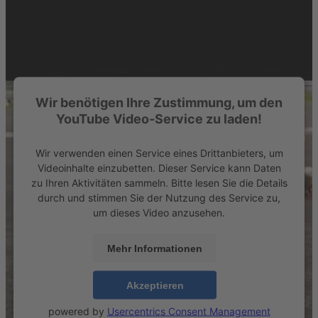
Wir benötigen Ihre Zustimmung, um den
YouTube Video-Service zu laden!
Wir verwenden einen Service eines Drittanbieters, um
Videoinhalte einzubetten. Dieser Service kann Daten
zu Ihren Aktivitäten sammeln. Bitte lesen Sie die Details
durch und stimmen Sie der Nutzung des Service zu,
um dieses Video anzusehen.
Mehr Informationen
Akzeptieren
powered by
Usercentrics Consent Management