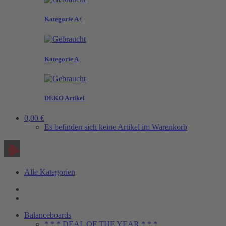
Kategorie A+
Kategorie A
DEKO Artikel
0,00 €
Es befinden sich keine Artikel im Warenkorb
Alle Kategorien
Balanceboards
* * * DEAL OF THE YEAR * * *