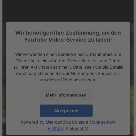
Wir benötigen Ihre Zustimmung, um den
YouTube Video-Service zu laden!
Wir verwenden einen Service eines Drittanbieters, um
Videoinhalte einzubetten. Dieser Service kann Daten
zu Ihren Aktivitäten sammeln. Bitte lesen Sie die Details
durch und stimmen Sie der Nutzung des Service zu,
um dieses Video anzusehen.
Mehr Informationen
Akzeptieren
powered by
Usercentrics Consent Management
Platform
&
eRecht24