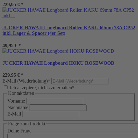
229,95 €
*
JUCKER HAWAII Longboard Rollen KAKU 69mm 78A CP52
inkl. Lager & Spacer (4er Set)
49,95 €
*
JUCKER HAWAII Longboard HOKU ROSEWOOD
229,95 €
*
E-Mail (Wiederholung)*
Ich akzepiere, nichts zu erhalten*
Kontaktdaten
Vorname
Nachname
E-Mail
Frage zum Produkt
Deine Frage