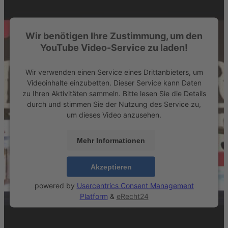
Wir benötigen Ihre Zustimmung, um den
YouTube Video-Service zu laden!
Wir verwenden einen Service eines Drittanbieters, um
Videoinhalte einzubetten. Dieser Service kann Daten
zu Ihren Aktivitäten sammeln. Bitte lesen Sie die Details
durch und stimmen Sie der Nutzung des Service zu,
um dieses Video anzusehen.
Mehr Informationen
Akzeptieren
powered by
Usercentrics Consent Management
Platform
&
eRecht24